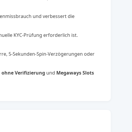
tenmissbrauch und verbessert die
uelle KYC-Prüfung erforderlich ist.
rre, 5-Sekunden-Spin-Verzögerungen oder
 ohne Verifizierung
und
Megaways Slots