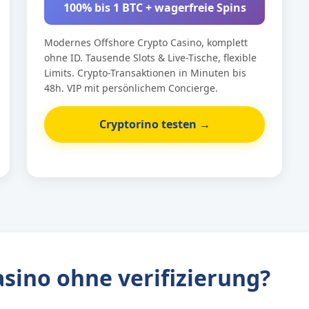
100% bis 1 BTC + wagerfreie Spins
Modernes Offshore Crypto Casino, komplett
ohne ID. Tausende Slots & Live-Tische, flexible
Limits. Crypto-Transaktionen in Minuten bis
48h. VIP mit persönlichem Concierge.
Cryptorino testen →
asino ohne verifizierung?