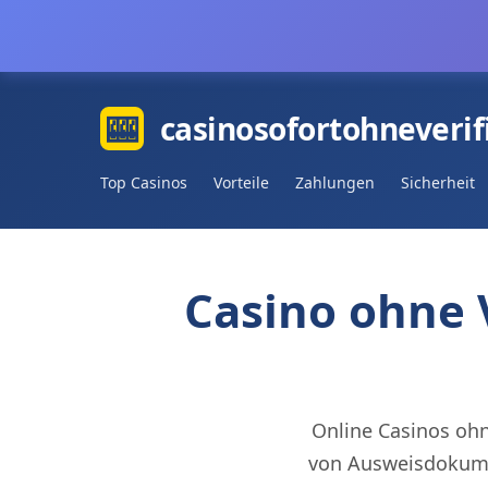
🎰
casinosofortohneverif
Top Casinos
Vorteile
Zahlungen
Sicherheit
Casino ohne V
Online Casinos ohn
von Ausweisdokume