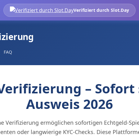
Verifiziert durch Slot.Day
izierung
FAQ
erifizierung – Sofort
Ausweis 2026
e Verifizierung ermöglichen sofortigen Echtgeld-Sp
nten oder langwierige KYC-Checks. Diese Plattform