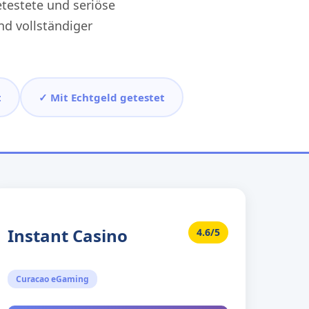
testete und seriöse
nd vollständiger
t
✓ Mit Echtgeld getestet
Instant Casino
4.6/5
Curacao eGaming