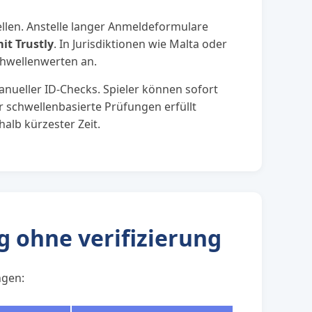
ellen. Anstelle langer Anmeldeformulare
it Trustly
. In Jurisdiktionen wie Malta oder
chwellenwerten an.
anueller ID-Checks. Spieler können sofort
 schwellenbasierte Prüfungen erfüllt
alb kürzester Zeit.
 ohne verifizierung
ngen: