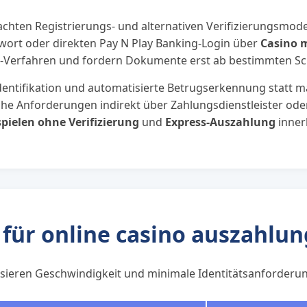
fachten Registrierungs- und alternativen Verifizierungsmod
swort oder direkten Pay N Play Banking-Login über
Casino m
YC-Verfahren und fordern Dokumente erst ab bestimmten S
Identifikation und automatisierte Betrugserkennung statt m
che Anforderungen indirekt über Zahlungsdienstleister oder
spielen ohne Verifizierung
und
Express-Auszahlung
innerh
ür online casino auszahlung
sieren Geschwindigkeit und minimale Identitätsanforderu