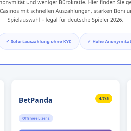
nonymität und weniger Bürokratie. Hier finden Sie ge
 Casinos mit schnellen Auszahlungen, starken Boni u
Spielauswahl – legal für deutsche Spieler 2026.
✓ Sofortauszahlung ohne KYC
✓ Hohe Anonymitä
BetPanda
4.7/5
Offshore Lizenz