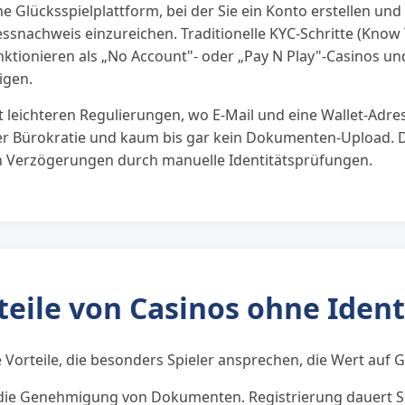
ine Glücksspielplattform, bei der Sie ein Konto erstellen u
snachweis einzureichen. Traditionelle KYC-Schritte (Know
nktionieren als „No Account"- oder „Pay N Play"-Casinos 
igen.
t leichteren Regulierungen, wo E-Mail und eine Wallet-Adres
iger Bürokratie und kaum bis gar kein Dokumenten-Upload.
n Verzögerungen durch manuelle Identitätsprüfungen.
teile von Casinos ohne Iden
e Vorteile, die besonders Spieler ansprechen, die Wert auf
 die Genehmigung von Dokumenten. Registrierung dauert S